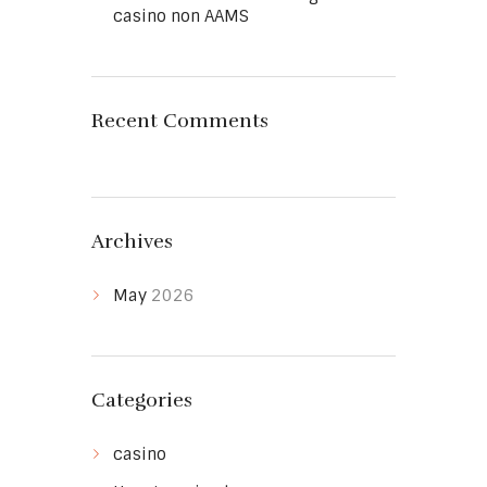
casino non AAMS
Recent Comments
Archives
May
2026
Categories
casino