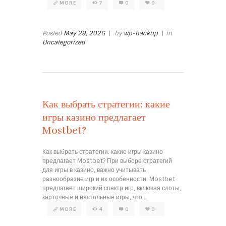
MORE
7
0
0
Posted
May 29, 2026
|
by
wp-backup
|
in
Uncategorized
Как выбрать стратегии: какие
игры казино предлагает
Mostbet?
Как выбрать стратегии: какие игры казино
предлагает Mostbet? При выборе стратегий
для игры в казино, важно учитывать
разнообразие игр и их особенности. Mostbet
предлагает широкий спектр игр, включая слоты,
карточные и настольные игры, что...
MORE
4
0
0