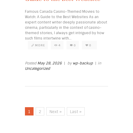
Famous Canada Casino-Themed Movies to
Watch: A Guide to the Best Websites As an
expert content writer deeply passionate about
cinema, particularly in the context of casino-
themed stories, I always get intrigued by how
such films intertwine with...
MORE
4
0
0
Posted
May 28, 2026
|
by
wp-backup
|
in
Uncategorized
1
2
Next »
Last »