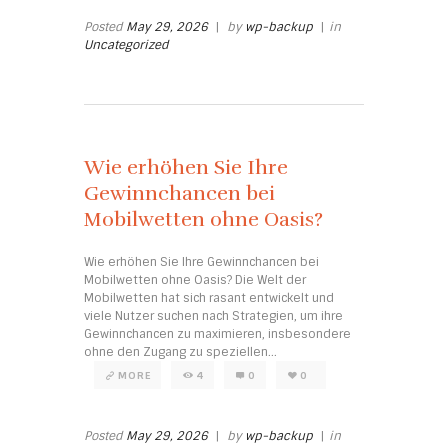
Posted
May 29, 2026
|
by
wp-backup
|
in
Uncategorized
Wie erhöhen Sie Ihre
Gewinnchancen bei
Mobilwetten ohne Oasis?
Wie erhöhen Sie Ihre Gewinnchancen bei
Mobilwetten ohne Oasis? Die Welt der
Mobilwetten hat sich rasant entwickelt und
viele Nutzer suchen nach Strategien, um ihre
Gewinnchancen zu maximieren, insbesondere
ohne den Zugang zu speziellen...
MORE
4
0
0
Posted
May 29, 2026
|
by
wp-backup
|
in