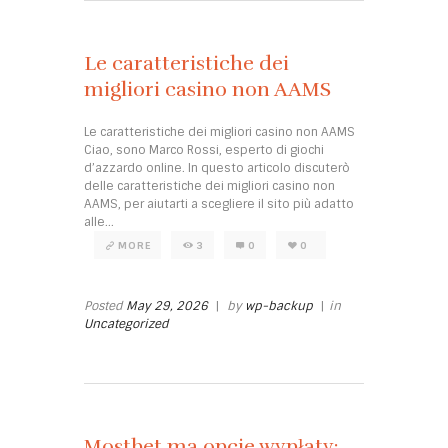
Le caratteristiche dei
migliori casino non AAMS
Le caratteristiche dei migliori casino non AAMS
Ciao, sono Marco Rossi, esperto di giochi
d’azzardo online. In questo articolo discuterò
delle caratteristiche dei migliori casino non
AAMS, per aiutarti a scegliere il sito più adatto
alle...
MORE
3
0
0
Posted
May 29, 2026
|
by
wp-backup
|
in
Uncategorized
Mostbet ma opcje wypłaty: