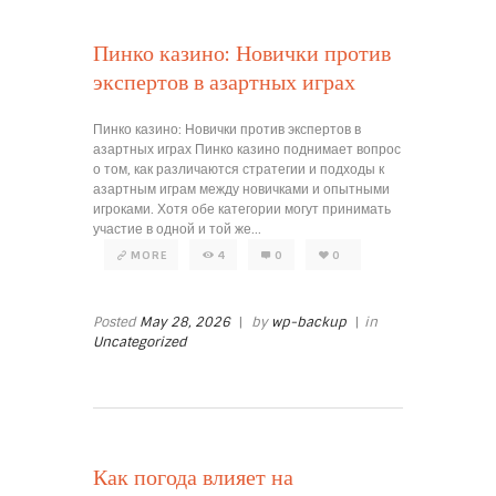
Пинко казино: Новички против
экспертов в азартных играх
Пинко казино: Новички против экспертов в
азартных играх Пинко казино поднимает вопрос
о том, как различаются стратегии и подходы к
азартным играм между новичками и опытными
игроками. Хотя обе категории могут принимать
участие в одной и той же...
MORE
4
0
0
Posted
May 28, 2026
|
by
wp-backup
|
in
Uncategorized
Как погода влияет на